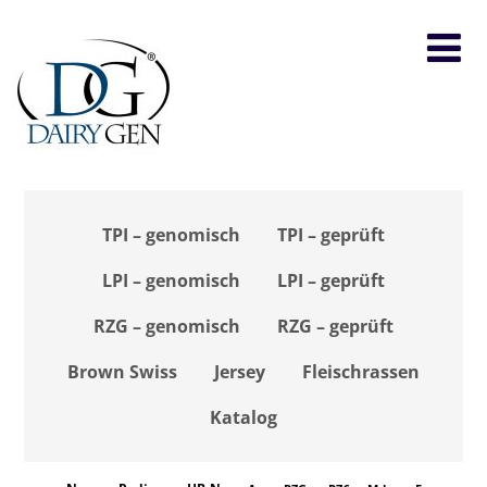
TPI – genomisch
TPI – geprüft
LPI – genomisch
LPI – geprüft
RZG – genomisch
RZG – geprüft
Brown Swiss
Jersey
Fleischrassen
Katalog