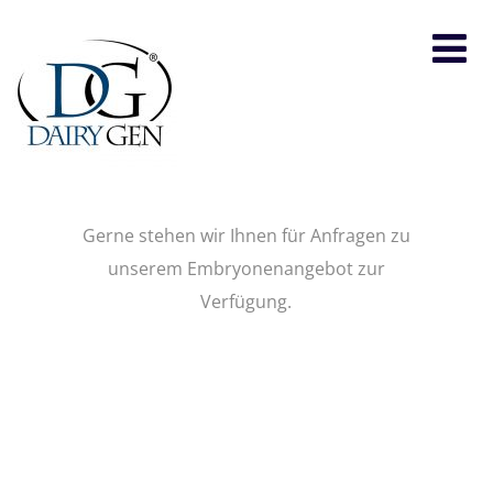
Gerne stehen wir Ihnen für Anfragen zu
unserem Embryonenangebot zur
Verfügung.