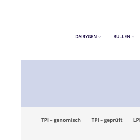
DAIRYGEN
BULLEN
TPI – genomisch
TPI – geprüft
LP