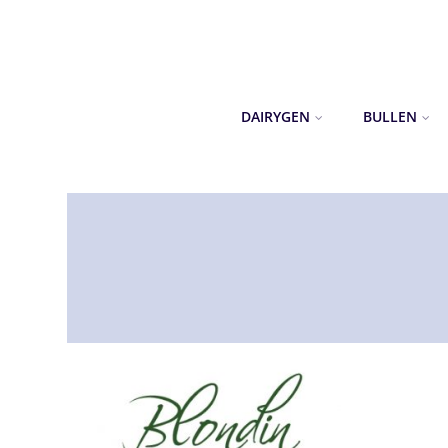
DAIRYGEN
BULLEN