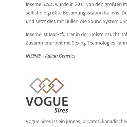
Inseme S.p.a. wurde in 2011 von den größten i
selbst die größte Besamungsstation Italiens. 
und setzt dies mit Bullen wie Sound System und 
Inseme ist Marktführer in der Holsteinzucht It
Zusammenarbeit mit Sexing Technologies kann
INSEME – Italian Genetics
Vogue Sires ist ein junges, privates, kanadis