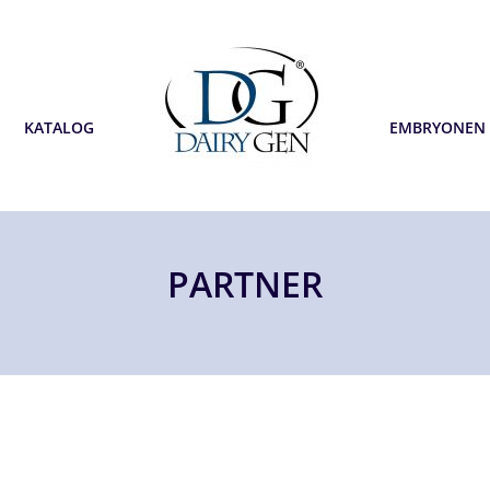
KATALOG
EMBRYONEN
PARTNER