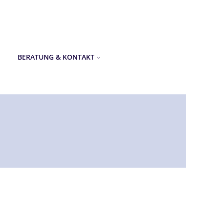
BERATUNG & KONTAKT