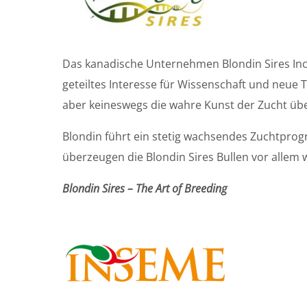
Das kanadische Unternehmen Blondin Sires Inc.
geteiltes Interesse für Wissenschaft und neue T
aber keineswegs die wahre Kunst der Zucht üb
Blondin führt ein stetig wachsendes Zuchtprog
überzeugen die Blondin Sires Bullen vor allem 
Blondin Sires – The Art of Breeding