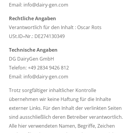
Email:
info@dairy-gen.com
Rechtliche Angaben
Verantwortlich für den Inhalt : Oscar Rots
USt.ID
–
Nr.: DE274130349
Technische Angaben
DG DairyGen GmbH
Telefon: +49 2834 9426 812
Email:
info@dairy-gen.com
Trotz sorgfältiger inhaltlicher Kontrolle
übernehmen wir keine Haftung für die Inhalte
externer Links. Für den Inhalt der verlinkten Seiten
sind ausschließlich deren Betreiber verantwortlich.
Alle hier verwendeten Namen, Begriffe, Zeichen