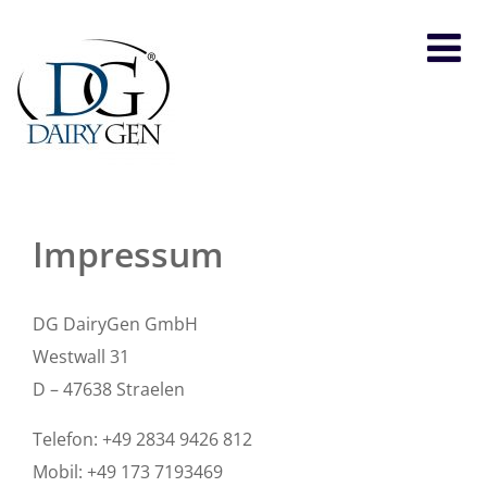
Impressum
DG DairyGen GmbH
Westwall 31
D – 47638 Straelen
Telefon: +49 2834 9426 812
Mobil: +49 173 7193469