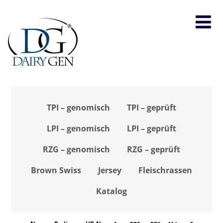
TPI – genomisch
TPI – geprüft
LPI – genomisch
LPI – geprüft
RZG – genomisch
RZG – geprüft
Brown Swiss
Jersey
Fleischrassen
Katalog