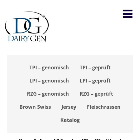
TPI – genomisch
TPI – geprüft
LPI – genomisch
LPI – geprüft
RZG – genomisch
RZG – geprüft
Brown Swiss
Jersey
Fleischrassen
Katalog