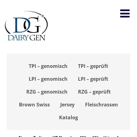
TPI – genomisch
TPI – geprüft
LPI – genomisch
LPI – geprüft
RZG – genomisch
RZG – geprüft
Brown Swiss
Jersey
Fleischrassen
Katalog