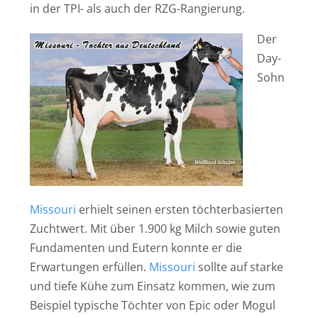
in der TPI- als auch der RZG-Rangierung.
Der
Day-
Sohn
Missouri
erhielt seinen ersten töchterbasierten
Zuchtwert. Mit über 1.900 kg Milch sowie guten
Fundamenten und Eutern konnte er die
Erwartungen erfüllen.
Missouri
sollte auf starke
und tiefe Kühe zum Einsatz kommen, wie zum
Beispiel typische Töchter von Epic oder Mogul