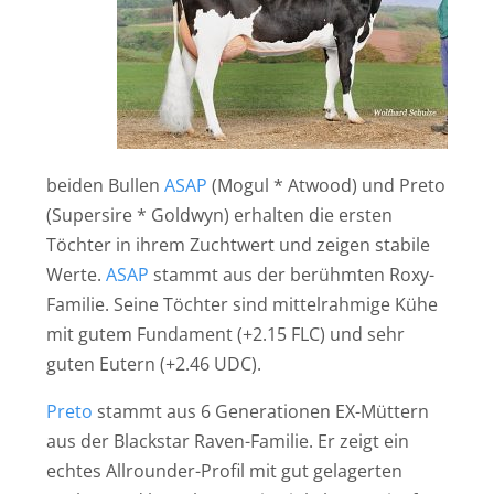
beiden Bullen
ASAP
(Mogul * Atwood) und Preto
(Supersire * Goldwyn) erhalten die ersten
Töchter in ihrem Zuchtwert und zeigen stabile
Werte.
ASAP
stammt aus der berühmten Roxy-
Familie. Seine Töchter sind mittelrahmige Kühe
mit gutem Fundament (+2.15 FLC) und sehr
guten Eutern (+2.46 UDC).
Preto
stammt aus 6 Generationen EX-Müttern
aus der Blackstar Raven-Familie. Er zeigt ein
echtes Allrounder-Profil mit gut gelagerten