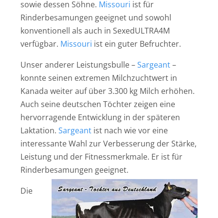
sowie dessen Söhne.
Missouri
ist für
Rinderbesamungen geeignet und sowohl
konventionell als auch in SexedULTRA4M
verfügbar.
Missouri
ist ein guter Befruchter.
Unser anderer Leistungsbulle –
Sargeant
–
konnte seinen extremen Milchzuchtwert in
Kanada weiter auf über 3.300 kg Milch erhöhen.
Auch seine deutschen Töchter zeigen eine
hervorragende Entwicklung in der späteren
Laktation.
Sargeant
ist nach wie vor eine
interessante Wahl zur Verbesserung der Stärke,
Leistung und der Fitnessmerkmale. Er ist für
Rinderbesamungen geeignet.
Die