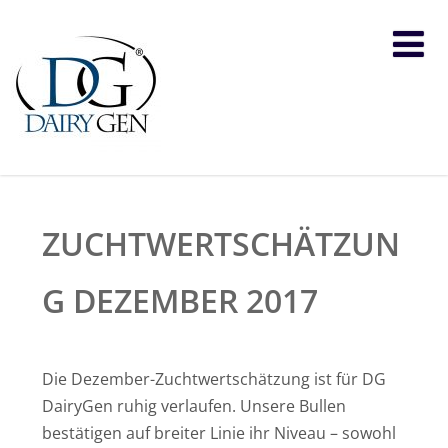
ZUCHTWERTSCHÄTZUN
G DEZEMBER 2017
Die Dezember-Zuchtwertschätzung ist für DG
DairyGen ruhig verlaufen. Unsere Bullen
bestätigen auf breiter Linie ihr Niveau – sowohl