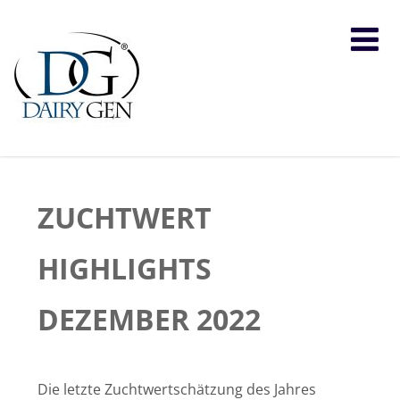
ZUCHTWERT
HIGHLIGHTS
DEZEMBER 2022
Die letzte Zuchtwertschätzung des Jahres