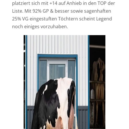
platziert sich mit +14 auf Anhieb in den TOP der
Liste. Mit 92% GP & besser sowie sagenhaften
25% VG eingestuften Töchtern scheint Legend
noch einiges vorzuhaben.