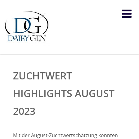
ZUCHTWERT
HIGHLIGHTS AUGUST
2023
Mit der August-Zuchtwertschätzung konnten