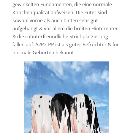
gewinkelten Fundamenten, die eine normale
Knochenqualität aufweisen. Die Euter sind
sowohl vorne als auch hinten sehr gut
aufgehängt & vor allem die breiten Hintereuter
& die roboterfreundliche Strichplatzierung
fallen auf. A2P2-PP ist als guter Befruchter & für
normale Geburten bekannt.