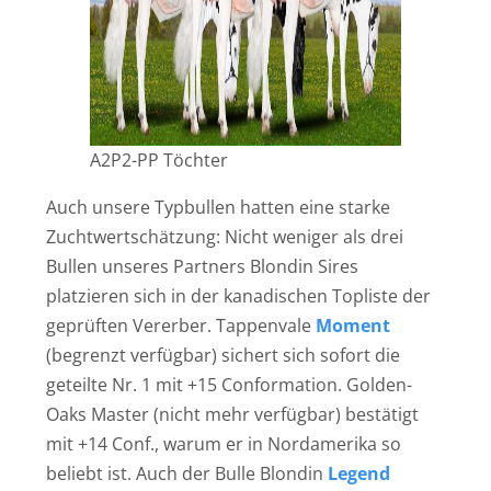
A2P2-PP Töchter
Auch unsere Typbullen hatten eine starke
Zuchtwertschätzung: Nicht weniger als drei
Bullen unseres Partners Blondin Sires
platzieren sich in der kanadischen Topliste der
geprüften Vererber. Tappenvale
Moment
(begrenzt verfügbar) sichert sich sofort die
geteilte Nr. 1 mit +15 Conformation. Golden-
Oaks Master (nicht mehr verfügbar) bestätigt
mit +14 Conf., warum er in Nordamerika so
beliebt ist. Auch der Bulle Blondin
Legend