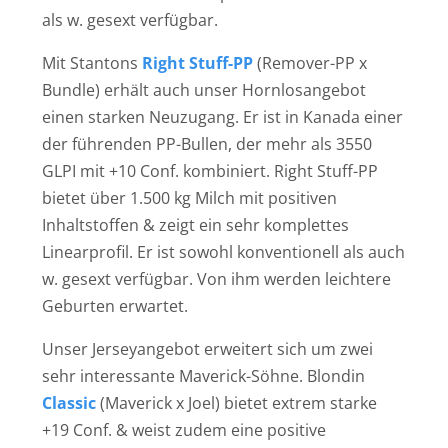
als w. gesext verfügbar.
Mit Stantons
Right Stuff-PP
(Remover-PP x
Bundle) erhält auch unser Hornlosangebot
einen starken Neuzugang. Er ist in Kanada einer
der führenden PP-Bullen, der mehr als 3550
GLPI mit +10 Conf. kombiniert. Right Stuff-PP
bietet über 1.500 kg Milch mit positiven
Inhaltstoffen & zeigt ein sehr komplettes
Linearprofil. Er ist sowohl konventionell als auch
w. gesext verfügbar. Von ihm werden leichtere
Geburten erwartet.
Unser Jerseyangebot erweitert sich um zwei
sehr interessante Maverick-Söhne. Blondin
Classic
(Maverick x Joel) bietet extrem starke
+19 Conf. & weist zudem eine positive