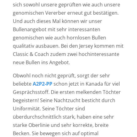
sich sowohl unsere geprüften wie auch unsere
genomischen Vererber erneut gut bestätigen.
Und auch dieses Mal können wir unser
Bullenangebot mit sehr interessanten
genomischen wie auch hornlosen Bullen
qualitativ ausbauen. Bei den Jersey kommen mit
Classic & Coach zudem zwei hochinteressante
neue Bullen ins Angebot.
Obwohl noch nicht geprüft, sorgt der sehr
beliebte
A2P2-PP
schon jetzt in Kanada für viel
Gesprächsstoff. Die ersten melkenden Töchter
begeistern! Seine Nachtzucht besticht durch
Uniformität. Seine Töchter sind
überdurchschnittlich stark, haben eine sehr
starke Oberlinie und sehr korrekte, breite
Becken. Sie bewegen sich auf optimal