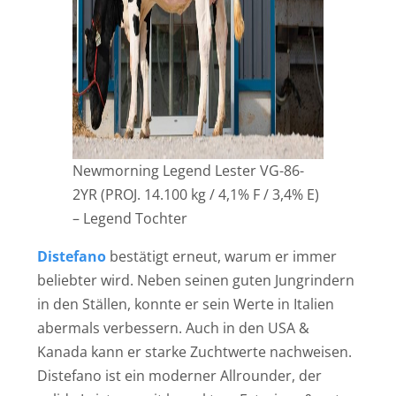
Newmorning Legend Lester VG-86-
2YR (PROJ. 14.100 kg / 4,1% F / 3,4% E)
– Legend Tochter
Distefano
bestätigt erneut, warum er immer
beliebter wird. Neben seinen guten Jungrindern
in den Ställen, konnte er sein Werte in Italien
abermals verbessern. Auch in den USA &
Kanada kann er starke Zuchtwerte nachweisen.
Distefano ist ein moderner Allrounder, der