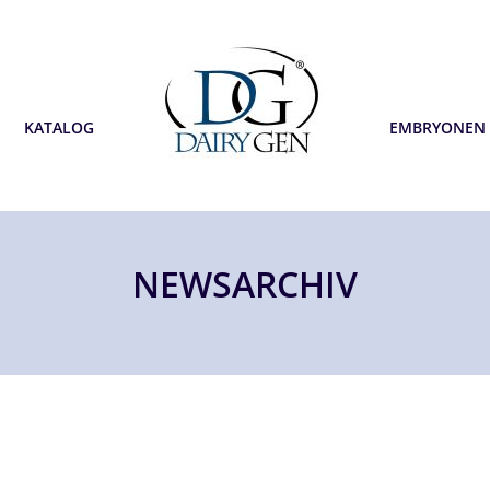
KATALOG
EMBRYONEN
NEWSARCHIV