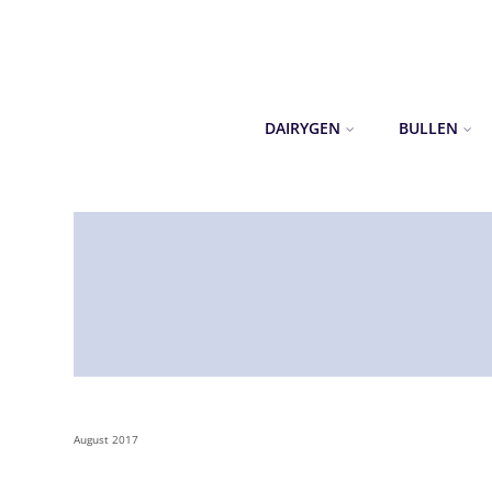
DAIRYGEN
BULLEN
August 2017