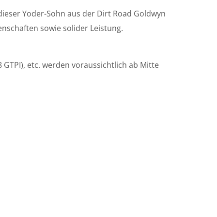
dieser Yoder-Sohn aus der Dirt Road Goldwyn
enschaften sowie solider Leistung.
 GTPI), etc. werden voraussichtlich ab Mitte