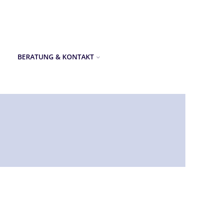
BERATUNG & KONTAKT