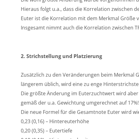
Hieraus folgt u.a., dass die Korrelation zwische
Euter ist die Korrelation mit dem Merkmal Größe vo
Insgesamt nimmt auch die Korrelation zwischen TP
2. Strichstellung und Platzierung
Zusätzlich zu den Veränderungen beim Merkmal Gr
längerem üblich, wird eine zu enge Hinterstrichste
Die größte Änderung im Euterzuchtwert wird aber
gemäß der u.a. Gewichtung umgerechnet auf 17%!
Die neue Formel für die Gesamtnote Euter wird wie
0,23 (0,16) – Hintereuterhöhe
0,20 (0,35) – Eutertiefe