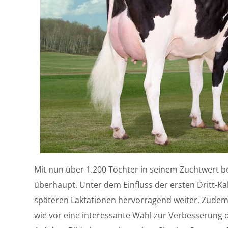
Mit nun über 1.200 Töchter in seinem Zuchtwert 
überhaupt. Unter dem Einfluss der ersten Dritt-Kal
späteren Laktationen hervorragend weiter. Zudem 
wie vor eine interessante Wahl zur Verbesserung 