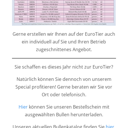
Gerne erstellen wir Ihnen auf der EuroTier auch
ein individuell auf Sie und Ihren Betrieb
zugeschnittenes Angebot.
Sie schaffen es dieses Jahr nicht zur EuroTier?
Natürlich können Sie dennoch von unserem
Special profitieren! Gerne beraten wir Sie vor
Ort oder telefonisch.
Hier
können Sie unseren Bestellschein mit
ausgewählten Bullen herunterladen.
Unseren aktuellen Bullenkatalog finden Sie
hier
.