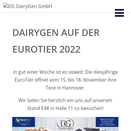
DAIRYGEN AUF DER
EUROTIER 2022
In gut einer Woche ist es soweit: Die diesjährige
EuroTier öffnet vom 15. bis 18. November ihre
Tore in Hannover.
Wir laden Sie herzlich ein uns auf unserem
Stand E48 in Halle 11 zu besuchen!