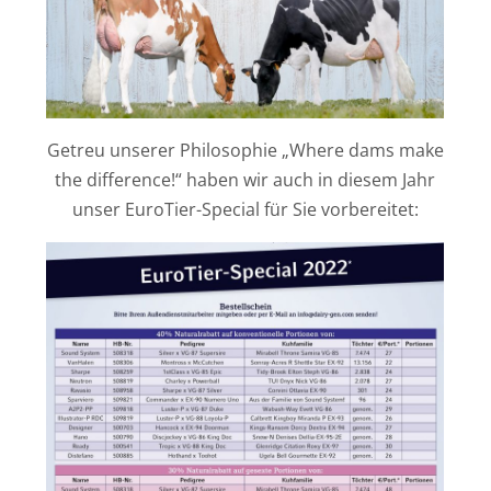
Getreu unserer Philosophie „Where dams make
the difference!“ haben wir auch in diesem Jahr
unser EuroTier-Special für Sie vorbereitet: