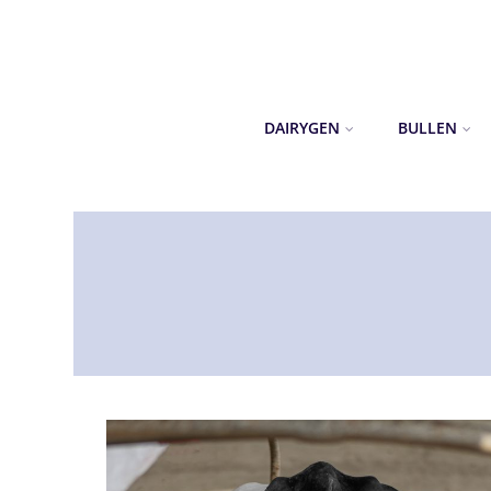
DAIRYGEN
BULLEN