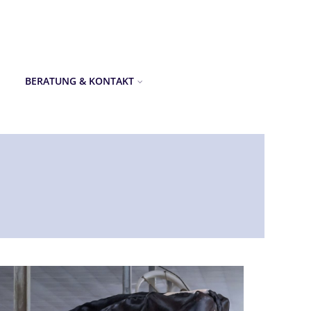
BERATUNG & KONTAKT