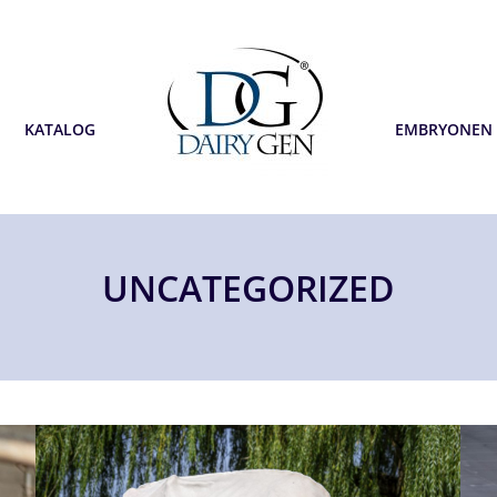
KATALOG
EMBRYONEN
UNCATEGORIZED