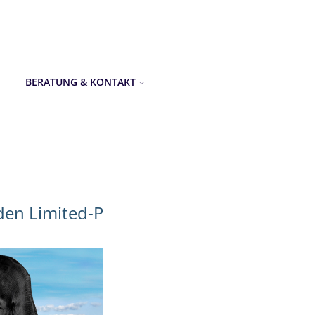
BERATUNG & KONTAKT
en Limited-P