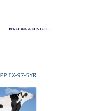
BERATUNG & KONTAKT
PP EX-97-5YR