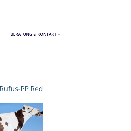
BERATUNG & KONTAKT
 Rufus-PP Red