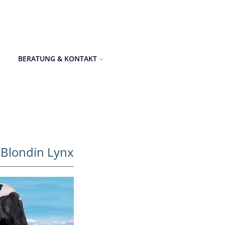
BERATUNG & KONTAKT
Blondin Lynx