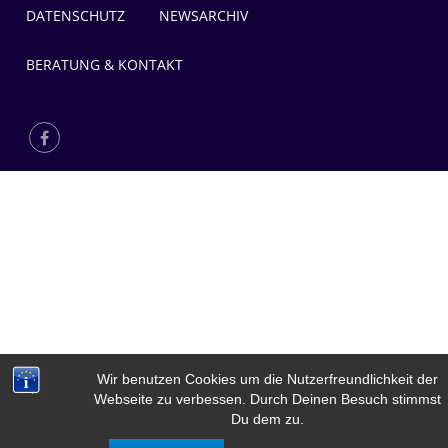
DATENSCHUTZ
NEWSARCHIV
BERATUNG & KONTAKT
Wir benutzen Cookies um die Nutzerfreundlichkeit der
Webseite zu verbessen. Durch Deinen Besuch stimmst
Du dem zu.