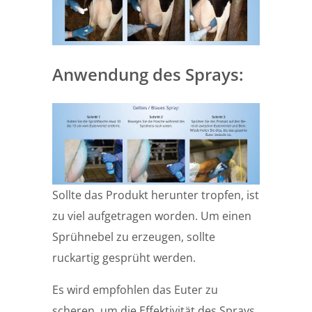
Anwendung des Sprays:
Sollte das Produkt herunter tropfen, ist
zu viel aufgetragen worden. Um einen
Sprühnebel zu erzeugen, sollte
ruckartig gesprüht werden.
Es wird empfohlen das Euter zu
scheren, um die Effektivität des Sprays