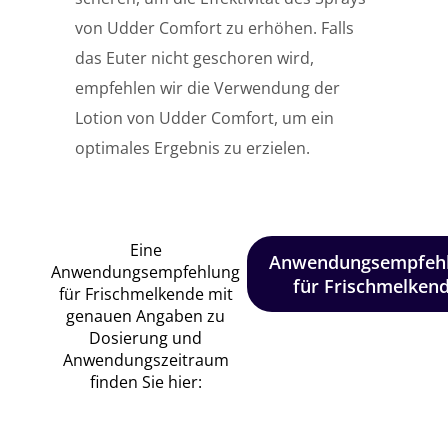
von Udder Comfort zu erhöhen. Falls
das Euter nicht geschoren wird,
empfehlen wir die Verwendung der
Lotion von Udder Comfort, um ein
optimales Ergebnis zu erzielen.
Eine
Anwendungsempfeh
Anwendungsempfehlung
für Frischmelken
für Frischmelkende mit
genauen Angaben zu
Dosierung und
Anwendungszeitraum
finden Sie hier: