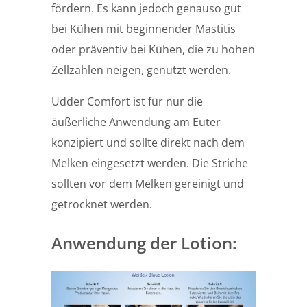
fördern. Es kann jedoch genauso gut
bei Kühen mit beginnender Mastitis
oder präventiv bei Kühen, die zu hohen
Zellzahlen neigen, genutzt werden.
Udder Comfort ist für nur die
äußerliche Anwendung am Euter
konzipiert und sollte direkt nach dem
Melken eingesetzt werden. Die Striche
sollten vor dem Melken gereinigt und
getrocknet werden.
Anwendung der Lotion: