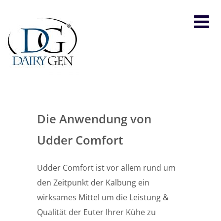
Die Anwendung von
Udder Comfort
Udder Comfort ist vor allem rund um
den Zeitpunkt der Kalbung ein
wirksames Mittel um die Leistung &
Qualität der Euter Ihrer Kühe zu