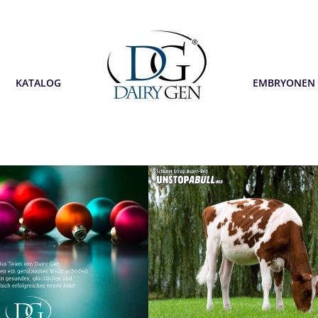
KATALOG
EMBRYONEN