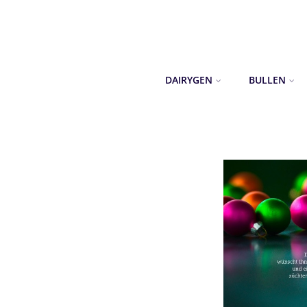
DAIRYGEN
BULLEN