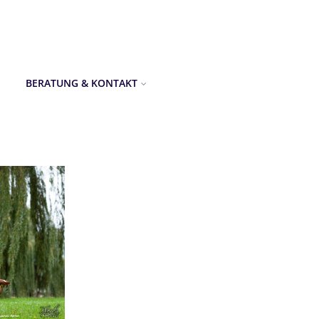
BERATUNG & KONTAKT